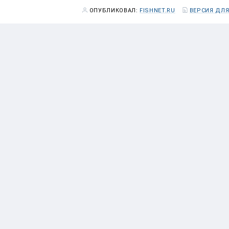
ОПУБЛИКОВАЛ:
FISHNET.RU
ВЕРСИЯ ДЛЯ