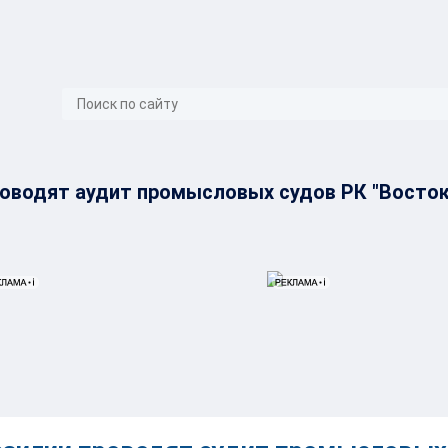
}
оводят аудит промысловых судов РК "Восток