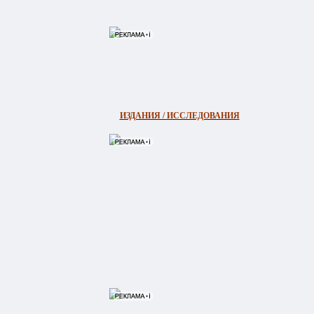
ИЗДАНИЯ / ИССЛЕДОВАНИЯ