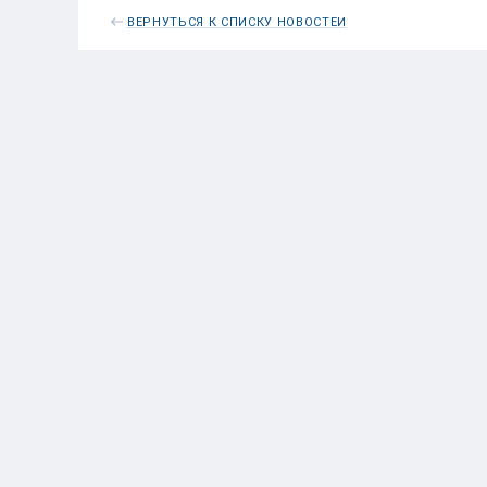
ВЕРНУТЬСЯ К СПИСКУ НОВОСТЕЙ