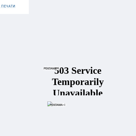
 ПЕЧАТИ