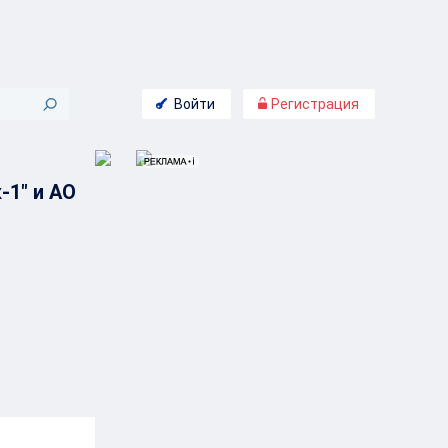
Войти
Регистрация
-1" и АО