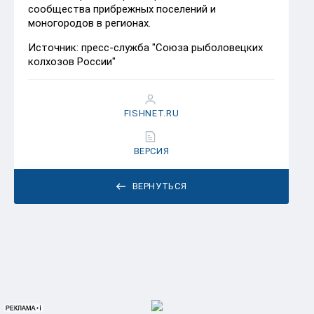
сообщества прибрежных поселений и
моногородов в регионах.
Источник: пресс-служба "Союза рыболовецких
колхозов России"
FISHNET.RU
ВЕРСИЯ
ВЕРНУТЬСЯ