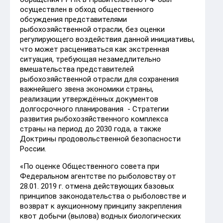
осуществлен в обход общественного
обсуждения представителями
рыбохозяйственной отрасли, без оценки
регулирующего воздействия данной инициативы,
что может расцениваться как экстренная
ситуация, требующая незамедлительно
вмешательства представителей
рыбохозяйственной отрасли для сохранения
важнейшего звена экономики страны,
реализации утверждённых документов
долгосрочного планирования - Стратегии
развития рыбохозяйственного комплекса
страны на период до 2030 года, а также
Доктрины продовольственной безопасности
России.
«По оценке Общественного совета при
Федеральном агентстве по рыболовству от
28.01. 2019 г. отмена действующих базовых
принципов законодательства о рыболовстве и
возврат к аукционному принципу закрепления
квот добычи (вылова) водных биологических