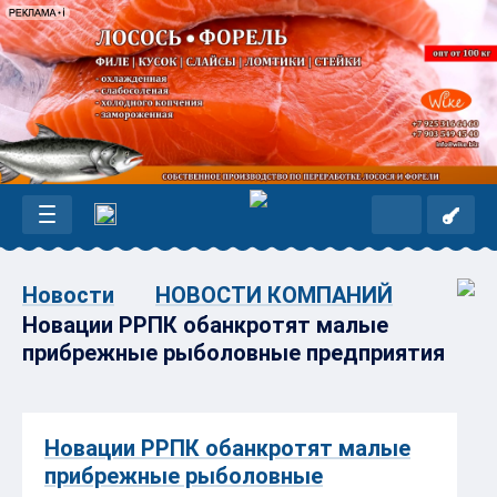
Новости
НОВОСТИ КОМПАНИЙ
Новации РРПК обанкротят малые
прибрежные рыболовные предприятия
Новации РРПК обанкротят малые
прибрежные рыболовные