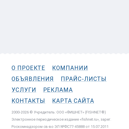
О ПРОЕКТЕ
КОМПАНИИ
ОБЪЯВЛЕНИЯ
ПРАЙС-ЛИСТЫ
УСЛУГИ
РЕКЛАМА
КОНТАКТЫ
КАРТА САЙТА
2000-2026 © Учредитель: ООО «ФИШНЕТ» (FISHNET®)
Электронное периодическое издание «fishnet.ru», зарег.
Роскомнадзором cв-во ЭЛ №ФС77-45888 от 15.07.2011