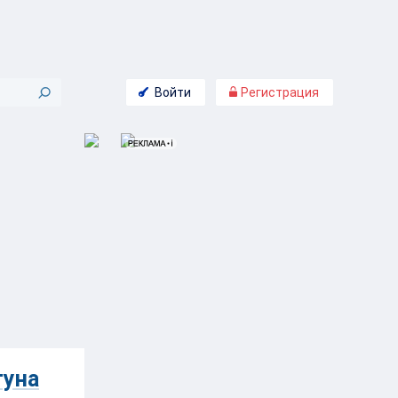
Войти
Регистрация
гуна