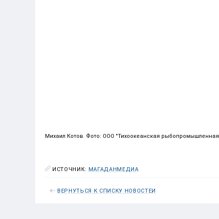
Михаил Котов. Фото: ООО "Тихоокеанская рыбопромышленна
ИСТОЧНИК:
МАГАДАНМЕДИА
ВЕРНУТЬСЯ К СПИСКУ НОВОСТЕЙ