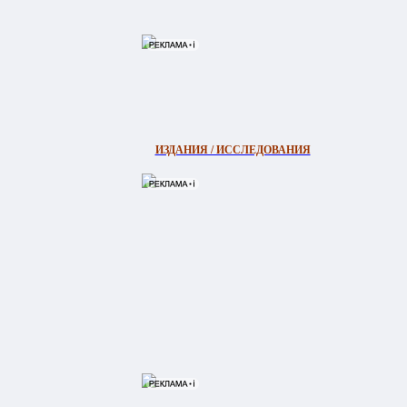
ИЗДАНИЯ / ИССЛЕДОВАНИЯ