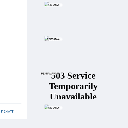
 ПЕЧАТИ