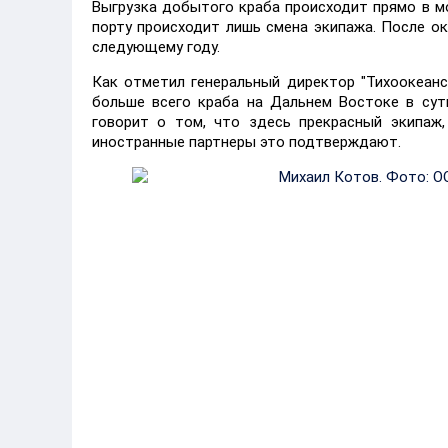
Выгрузка добытого краба происходит прямо в мо
порту происходит лишь смена экипажа. После ок
следующему году.
Как отметил генеральный директор "Тихоокеанс
больше всего краба на Дальнем Востоке в сутк
говорит о том, что здесь прекрасный экипаж,
иностранные партнеры это подтверждают.