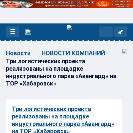
Новости
НОВОСТИ КОМПАНИЙ
Три логистических проекта
реализованы на площадке
индустриального парка «Авангард» на
ТОР «Хабаровск»
Три логистических проекта
реализованы на площадке
индустриального парка «Авангард»
на ТОР «Хабаровск»