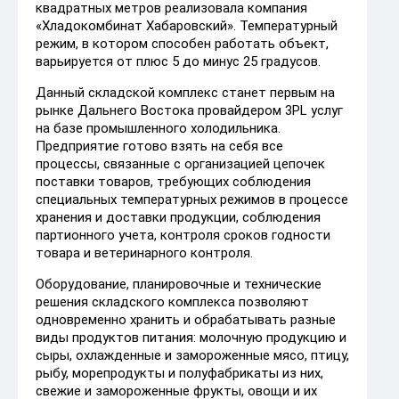
квадратных метров реализовала компания
«Хладокомбинат Хабаровский». Температурный
режим, в котором способен работать объект,
варьируется от плюс 5 до минус 25 градусов.
Данный складской комплекс станет первым на
рынке Дальнего Востока провайдером 3PL услуг
на базе промышленного холодильника.
Предприятие готово взять на себя все
процессы, связанные с организацией цепочек
поставки товаров, требующих соблюдения
специальных температурных режимов в процессе
хранения и доставки продукции, соблюдения
партионного учета, контроля сроков годности
товара и ветеринарного контроля.
Оборудование, планировочные и технические
решения складского комплекса позволяют
одновременно хранить и обрабатывать разные
виды продуктов питания: молочную продукцию и
сыры, охлажденные и замороженные мясо, птицу,
рыбу, морепродукты и полуфабрикаты из них,
свежие и замороженные фрукты, овощи и их