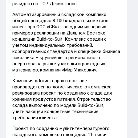
резидентов ТОР Денис Грось.
Автоматизированный складской комплекс
общей площадью 8 100 квадратных метров
инвестора ООО «СВ» стал одним из первых
примеров реализации на Дальнем Востоке
концепции Build-to-Suit. Комплекс создан с
учетом индивидуальных требований,
корпоративных стандартов и специфики бизнеса
заказчика – крупнейшего регионального
оператора на рынке упаковки и расходных
материалов, компании «Мир Упаковки».
Компания «Логистерра» в составе
производственно-логистического комплекса
реализовала проект по созданию склада для
хранения продуктов питания. Строительство
склада выполнено по модели Build-to-Suit,
учитывающей конкретные технические
требования клиента.
Проект по созданию мультитемпературного
складского комплекса площадью 11 тысяч