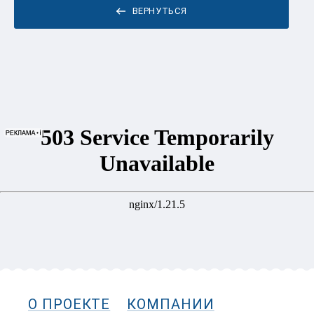
ВЕРНУТЬСЯ
О ПРОЕКТЕ
КОМПАНИИ