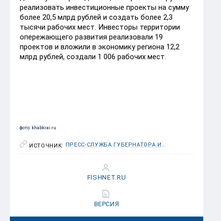
реализовать инвестиционные проекты на сумму
более 20,5 млрд рублей и создать более 2,3
тысячи рабочих мест. Инвесторы территории
опережающего развития реализовали 19
проектов и вложили в экономику региона 12,2
млрд рублей, создали 1 006 рабочих мест.
фото: khabkrai.ru
ПРЕСС-СЛУЖБА ГУБЕРНАТОРА И ПРАВИТЕЛЬСТВА ХАБАРОВСКОГО КРАЯ
ИСТОЧНИК:
FISHNET.RU
ВЕРСИЯ