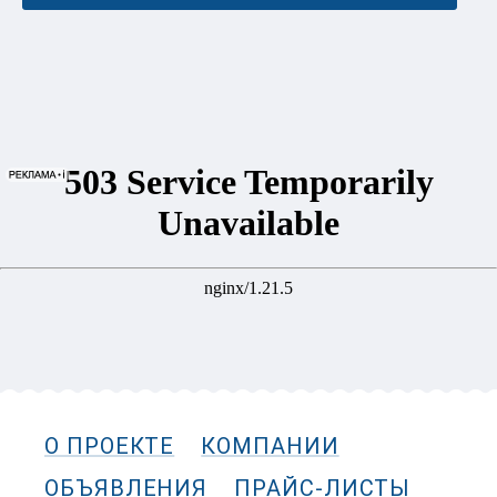
О ПРОЕКТЕ
КОМПАНИИ
ОБЪЯВЛЕНИЯ
ПРАЙС-ЛИСТЫ