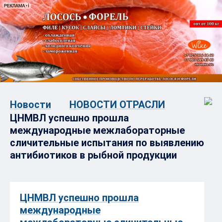
Новости
НОВОСТИ ОТРАСЛИ
ЦНМВЛ успешно прошла
международные межлабораторные
сличительные испытания по выявлению
антибиотиков в рыбной продукции
ЦНМВЛ успешно прошла
международные