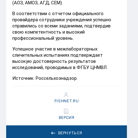
(АОЗ, АМОЗ, АГД, СЕМ).
В соответствии с отчетом официального
провайдера сотрудники учреждения успешно
справились со всеми заданиями, подтвердив
свою компетентность и высокий
профессиональный уровень.
Успешное участие в межлабораторных
сличительных испытаниях подтверждает
высокую достоверность результатов
исследований, проводимых в ФГБУ ЦНМВЛ.
Источник: Россельхознадзор.
FISHNET.RU
ВЕРСИЯ
ВЕРНУТЬСЯ