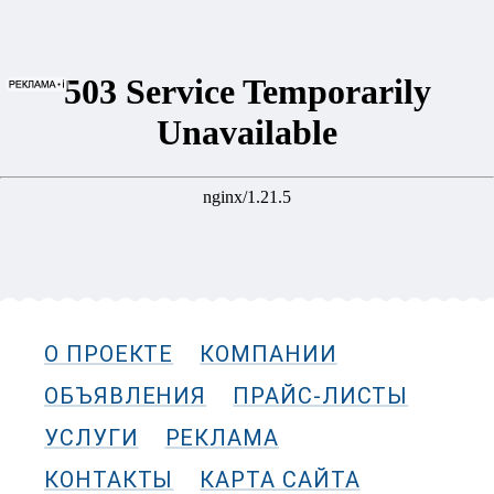
О ПРОЕКТЕ
КОМПАНИИ
ОБЪЯВЛЕНИЯ
ПРАЙС-ЛИСТЫ
УСЛУГИ
РЕКЛАМА
КОНТАКТЫ
КАРТА САЙТА