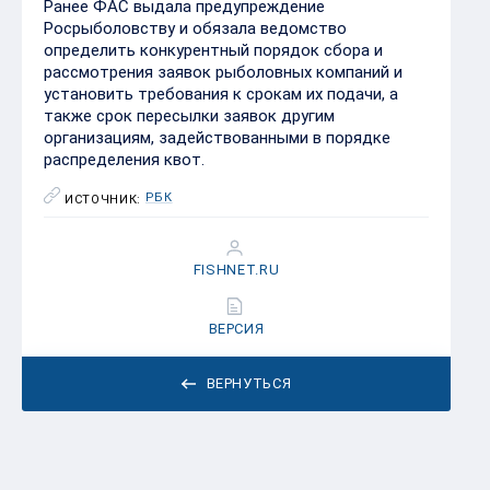
Ранее ФАС выдала предупреждение
Росрыболовству и обязала ведомство
определить конкурентный порядок сбора и
рассмотрения заявок рыболовных компаний и
установить требования к срокам их подачи, а
также срок пересылки заявок другим
организациям, задействованными в порядке
распределения квот.
РБК
ИСТОЧНИК:
FISHNET.RU
ВЕРСИЯ
ВЕРНУТЬСЯ