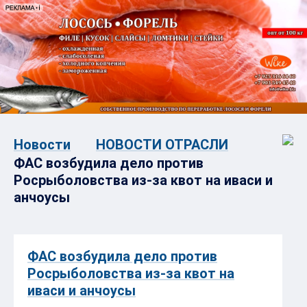
Новости
НОВОСТИ ОТРАСЛИ
ФАС возбудила дело против
Росрыболовства из-за квот на иваси и
анчоусы
ФАС возбудила дело против
Росрыболовства из-за квот на
иваси и анчоусы