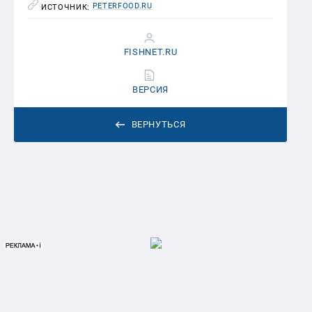
PETERFOOD.RU
ИСТОЧНИК:
FISHNET.RU
ВЕРСИЯ
ВЕРНУТЬСЯ