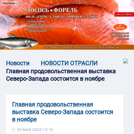
Новости
НОВОСТИ ОТРАСЛИ
Главная продовольственная выставка
Северо-Запада состоится в ноябре
Главная продовольственная
выставка Северо-Запада состоится
в ноябре
29 МАЯ 2020 15:13