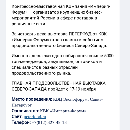
Конгрессно-Выставочная Компания «Империя-
Форум» — организатор крупнейших бизнес-
мероприятий России в сфере поставок в
розничные сети.
За четверть века выставка ПЕТЕРФУД от КВК
«Империя-Форум» стала главным событием
продовольственного бизнеса Северо-Запада.
Именно здесь ежегодно собираются свыше 5000
топ-менеджеров, закупщиков, оптовиков и
специалистов разных отраслей
продовольственного рынка.
ГЛАВНАЯ ПРОДОВОЛЬСТВЕННАЯ ВЫСТАВКА
СЕВЕРО-ЗАПАДА пройдет с 17-19 ноября
Место проведения:
КВЦ Экспофорум, Санкт-
Петербург
Организатор:
КВК «Империя-Форум»
Сайт:
peterfood.ru
Телефон:
+7(812) 327-49-18