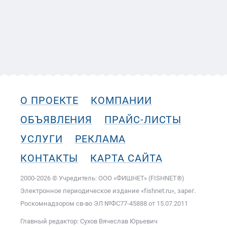
О ПРОЕКТЕ
КОМПАНИИ
ОБЪЯВЛЕНИЯ
ПРАЙС-ЛИСТЫ
УСЛУГИ
РЕКЛАМА
КОНТАКТЫ
КАРТА САЙТА
2000-2026 © Учредитель: ООО «ФИШНЕТ» (FISHNET®)
Электронное периодическое издание «fishnet.ru», зарег.
Роскомнадзором cв-во ЭЛ №ФС77-45888 от 15.07.2011
Главный редактор: Сухов Вячеслав Юрьевич