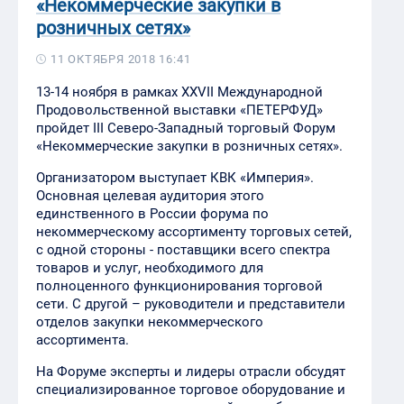
«Некоммерческие закупки в
розничных сетях»
11 ОКТЯБРЯ 2018 16:41
13-14 ноября в рамках XXVII Международной
Продовольственной выставки «ПЕТЕРФУД»
пройдет III Северо-Западный торговый Форум
«Некоммерческие закупки в розничных сетях».
Организатором выступает КВК «Империя».
Основная целевая аудитория этого
единственного в России форума по
некоммерческому ассортименту торговых сетей,
с одной стороны - поставщики всего спектра
товаров и услуг, необходимого для
полноценного функционирования торговой
сети. С другой – руководители и представители
отделов закупки некоммерческого
ассортимента.
На Форуме эксперты и лидеры отрасли обсудят
специализированное торговое оборудование и