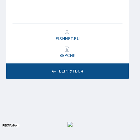
FISHNET.RU
ВЕРСИЯ
ВЕРНУТЬСЯ