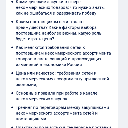
Коммерческие закупки в сфере
некоммерческих товаров: что нужно знать,
как не ошибаться и одерживать победу
Каким поставщикам сети отдают
преимущества? Какие факторы выбора
поставщика наиболее важны, какую роль
будет играть цена?
Как меняются требования сетей к
поставщикам некоммерческого ассортимента
товаров в свете санкций и происходящих
изменений в экономике России
Цена или качество: требования сетей к
некоммерческому ассортименту при жесткой
экономии;
Основные правила при работе в канале
некоммерческих закупок
Тренинг по переговорам между закупщиками
некоммерческого ассортимента сетей и
поставщиками
Практикум по участию в тендерах на поставки