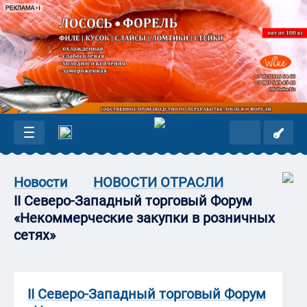
Новости
НОВОСТИ ОТРАСЛИ
II Северо-Западный торговый Форум
«Некоммерческие закупки в розничных
сетях»
II Северо-Западный торговый Форум