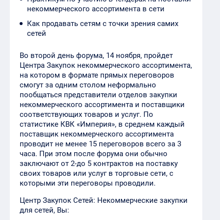
некоммерческого ассортимента в сети
Как продавать сетям с точки зрения самих
сетей
Во второй день форума, 14 ноября, пройдет
Центра Закупок некоммерческого ассортимента,
на котором в формате прямых переговоров
смогут за одним столом неформально
пообщаться представители отделов закупки
некоммерческого ассортимента и поставщики
соответствующих товаров и услуг. По
статистике КВК «Империя», в среднем каждый
поставщик некоммерческого ассортимента
проводит не менее 15 переговоров всего за 3
часа. При этом после форума они обычно
заключают от 2-до 5 контрактов на поставку
своих товаров или услуг в торговые сети, с
которыми эти переговоры проводили.
Центр Закупок Сетей: Некоммерческие закупки
для сетей, Вы: