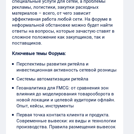
специальные услуги для сетей, а проблемы
рекламы, логистики, закупки расходных
материалов – всего, от чего зависит
эффективная работа любой сети. На форуме в
неформальной обстановке можно будет найти
ответы на вопросы, которые зачастую ставят в
сложное положение как закупщиков, так и
поставщиков.
Ключевые темы Форума:
Перспективы развития ритейла и
инвестиционная активность сетевой розницы
Системы автоматизации ритейла
Геоаналитика для FMCG: от сравнения зон
влияния до моделирования товарооборота в
новой локации и целевой аудитории офлайн.
Опыт, кейсы, инструменты
Первая точка контакта клиента и продукта.
Современные вывески: их виды и технологии
производства. Правила размещения вывесок