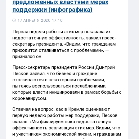
предложенных властями мерах
поддержки (инфографика)
17 АПРЕЛЯ 2020 17:10
Первая неделя работы этих мер показала их
недостаточную эффективность, заявил пресс-
секретарь президента. «Видим, что гражданам
приходится сталкиваться с проблемами», —
признался он.
Пресс-секретарь президента России Дмитрий
Песков заявил, что бизнес и граждане
сталкиваются с некоторыми проблемами,
пытаясь воспользоваться послаблениями,
которые власти инициировали в рамках борьбы с
коронавирусом.
Отвечая на вопрос, как в Кремле оценивают
первую неделю работы мер поддержки, Песков
сказал: «Мы фиксируем пока недостаточную
эффективность реализации этих мер. Видим, что
и участникам экономической жизни, и гражданам