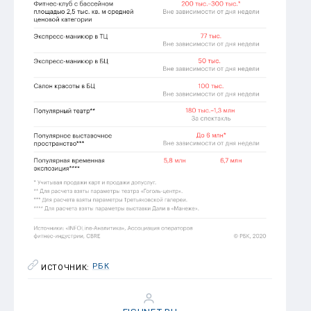
РБК
ИСТОЧНИК: