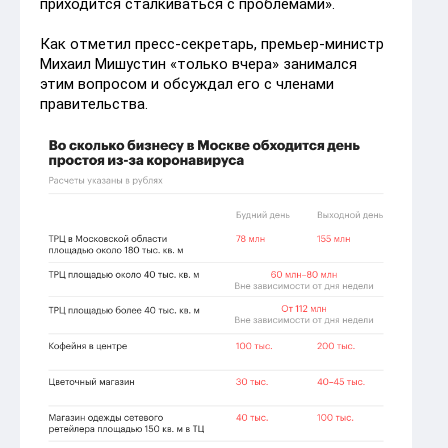
приходится сталкиваться с проблемами».
Как отметил пресс-секретарь, премьер-министр
Михаил Мишустин «только вчера» занимался
этим вопросом и обсуждал его с членами
правительства.