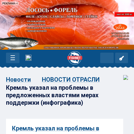
Новости
НОВОСТИ ОТРАСЛИ
Кремль указал на проблемы в
предложенных властями мерах
поддержки (инфографика)
Кремль указал на проблемы в