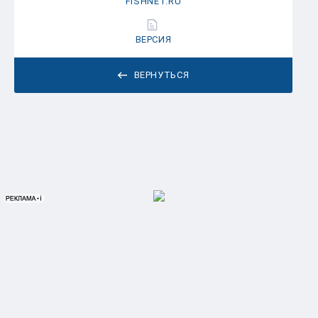
FISHNET.RU
ВЕРСИЯ
ВЕРНУТЬСЯ