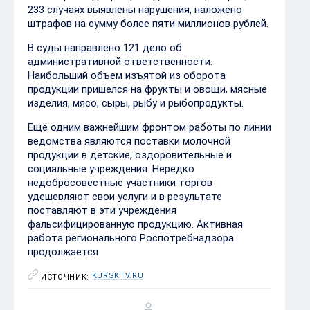
233 случаях выявлены нарушения, наложено
штрафов на сумму более пяти миллионов рублей.
В суды направлено 121 дело об
административной ответственности.
Наибольший объем изъятой из оборота
продукции пришелся на фрукты и овощи, мясные
изделия, мясо, сыры, рыбу и рыбопродукты.
Ещё одним важнейшим фронтом работы по линии
ведомства являются поставки молочной
продукции в детские, оздоровительные и
социальные учреждения. Нередко
недобросовестные участники торгов
удешевляют свои услуги и в результате
поставляют в эти учреждения
фальсифицированную продукцию. Активная
работа регионального Роспотребнадзора
продолжается
KURSKTV.RU
ИСТОЧНИК: