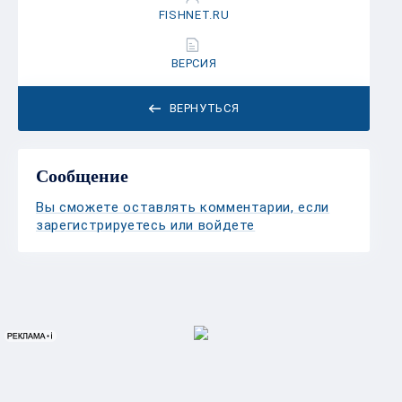
FISHNET.RU
ВЕРСИЯ
ВЕРНУТЬСЯ
Сообщение
Вы сможете оставлять комментарии, если
зарегистрируетесь или войдете