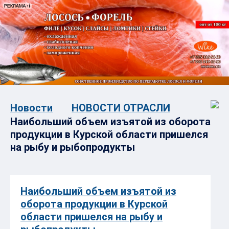
Новости
НОВОСТИ ОТРАСЛИ
Наибольший объем изъятой из оборота
продукции в Курской области пришелся
на рыбу и рыбопродукты
Наибольший объем изъятой из
оборота продукции в Курской
области пришелся на рыбу и