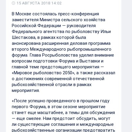
15 АВГУСТА 2018 14:02
В Москве состоялась пресс-конференция
заместителя Министра сельского хозяйства
Российской Федерации — руководителя
Федерального агентства по рыболовству Ильи
Шестакова, в рамках которой была
анонсирована расширенная деловая программа
второго Международного рыбопромышленного
форума. Глава Росрыболовства уделил внимание
вопросам подготовки Форума и Выставки и
главной теме предстоящего мероприятия —
«Мировое рыболовство 2050», а также рассказал
о достижениях современной отечественной
рыбохозяйственной отрасли в рамках
мероприятия.
«После успешно проведенного в прошлом году
первого Форума, в этом сезоне мероприятие
станет еще масштабнее, а темы для обсуждения
— еще смелее. Нам предстоит обсудить, могут
ли существующие соглашения и международные
рыбохозяйственные организации предотвратить