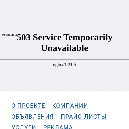
О ПРОЕКТЕ
КОМПАНИИ
ОБЪЯВЛЕНИЯ
ПРАЙС-ЛИСТЫ
УСЛУГИ
РЕКЛАМА