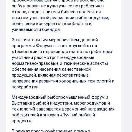
рыбу и развитие культуры ее потребления в
стране, представители бизнеса поделятся
опытом успешной реализации рыбопродукции,
повышения конкурентоспособности и
узнаваемости брендов.
Заключительным мероприятием деловой
программы Форума станет круглый стол
«Технологии: от производства до потребителя»:
участники рассмотрят международные
нормативно-правовые и технические аспекты
обеспечения населения качественной
продукцией, включая перспективные
направления развития холодильных технологий и
переработки.
Международный рыбопромышленный форум и
Выставка рыбной индустрии, морепродуктов и
технологий завершатся церемонией награждения
победителей конкурса «Лучший рыбный
продукт».
В рамках пресс-конференции, помимо