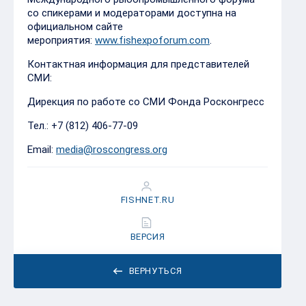
со спикерами и модераторами доступна на
официальном сайте
мероприятия:
www.fishexpoforum.com
.
Контактная информация для представителей
СМИ:
Дирекция по работе со СМИ Фонда Росконгресс
Тел.: +7 (812) 406-77-09
Email:
media@roscongress.org
FISHNET.RU
ВЕРСИЯ
ВЕРНУТЬСЯ