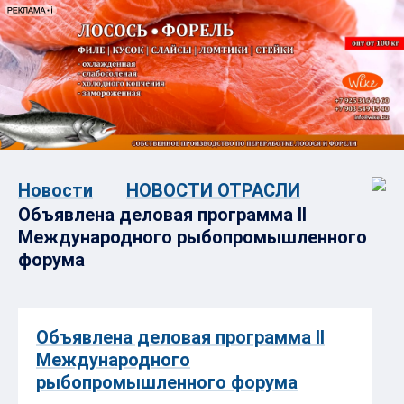
Новости
НОВОСТИ ОТРАСЛИ
Объявлена деловая программа II
Международного рыбопромышленного
форума
Объявлена деловая программа II
Международного
рыбопромышленного форума