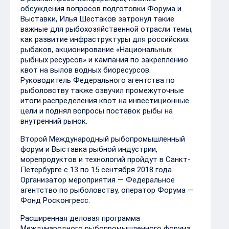
обсуждения вопросов подготовки Форума и
Выставки, Илья Шестаков затронул такие
важные для рыбохозяйственной отрасли темы,
как развитие инфраструктуры для российских
рыбаков, акционирование «Национальных
рыбных ресурсов» и кампания по закреплению
квот на вылов водных биоресурсов.
Руководитель Федерального агентства по
рыболовству также озвучил промежуточные
итоги распределения квот на инвестиционные
цели и поднял вопросы поставок рыбы на
внутренний рынок.
Второй Международный рыбопромышленный
форум и Выставка рыбной индустрии,
морепродуктов и технологий пройдут в Санкт-
Петербурге с 13 по 15 сентября 2018 года.
Организатор мероприятия — Федеральное
агентство по рыболовству, оператор Форума —
Фонд Росконгресс.
Расширенная деловая программа
Международного рыбопромышленного форума