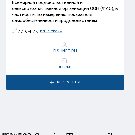
Всемирной продовольственной и
сельскохозяйственной организации ООН (ФАО), в
частности, по измерению показателя
самообеспеченности продовольствием.
ИНТЕРФАКС
ИСТОЧНИК:
FISHNET.RU
ВЕРСИЯ
ВЕРНУТЬСЯ