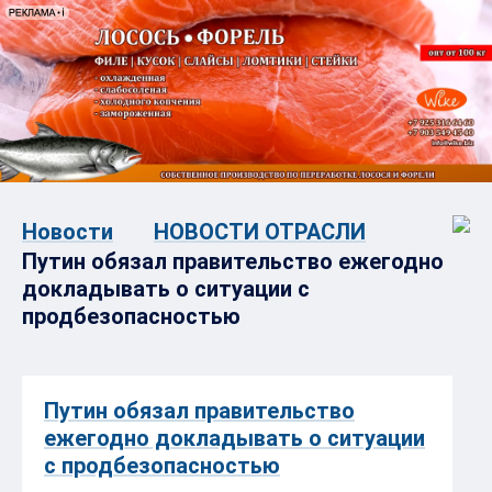
Новости
НОВОСТИ ОТРАСЛИ
Путин обязал правительство ежегодно
докладывать о ситуации с
продбезопасностью
Путин обязал правительство
ежегодно докладывать о ситуации
с продбезопасностью