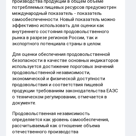
производства продукции в общем объеме
потребляемых пищевых ресурсов предусмотрен
международный показатель - показатель
самообеспеченности. Новый показатель можно
эффективно использовать для оценки как
внутреннего состояния продовольственного
рынка в разрезе регионов России, так и
экспортного потенциала страны в целом.
Для оценки обеспечения продовольственной
безопасности в качестве основных индикаторов
используется достижение пороговых значений
продовольственной независимости,
экономической и физической доступности
продовольствия и соответствия пищевой
продукции требованиям законодательства ЕАЭС
о техническом регулировании, отмечается в
документе.
Продовольственная независимость
определяется как уровень самообеспечения,
рассчитываемый как отношение объема
отечественного производства