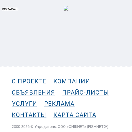
О ПРОЕКТЕ
КОМПАНИИ
ОБЪЯВЛЕНИЯ
ПРАЙС-ЛИСТЫ
УСЛУГИ
РЕКЛАМА
КОНТАКТЫ
КАРТА САЙТА
2000-2026 © Учредитель: ООО «ФИШНЕТ» (FISHNET®)