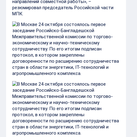
направлений совместной работы», –
резюмировал председатель Российской части
МПК.