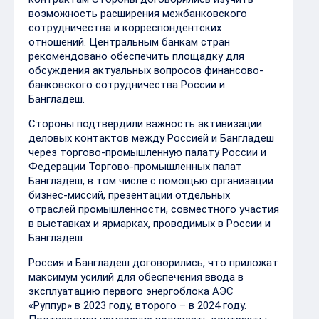
возможность расширения межбанковского
сотрудничества и корреспондентских
отношений. Центральным банкам стран
рекомендовано обеспечить площадку для
обсуждения актуальных вопросов финансово-
банковского сотрудничества России и
Бангладеш.
Стороны подтвердили важность активизации
деловых контактов между Россией и Бангладеш
через торгово-промышленную палату России и
Федерации Торгово-промышленных палат
Бангладеш, в том числе с помощью организации
бизнес-миссий, презентации отдельных
отраслей промышленности, совместного участия
в выставках и ярмарках, проводимых в России и
Бангладеш.
Россия и Бангладеш договорились, что приложат
максимум усилий для обеспечения ввода в
эксплуатацию первого энергоблока АЭС
«Руппур» в 2023 году, второго – в 2024 году.