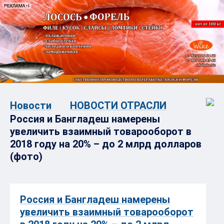
Новости
НОВОСТИ ОТРАСЛИ
Россия и Бангладеш намерены
увеличить взаимный товарооборот в
2018 году на 20% – до 2 млрд долларов
(фото)
Россия и Бангладеш намерены
увеличить взаимный товарооборот