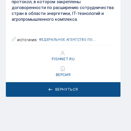
ФЕДЕРАЛЬНОЕ АГЕНТСТВО ПО РЫБОЛОВСТВУ (РОСРЫБОЛОВСТВО)
ИСТОЧНИК:
FISHNET.RU
ВЕРСИЯ
ВЕРНУТЬСЯ