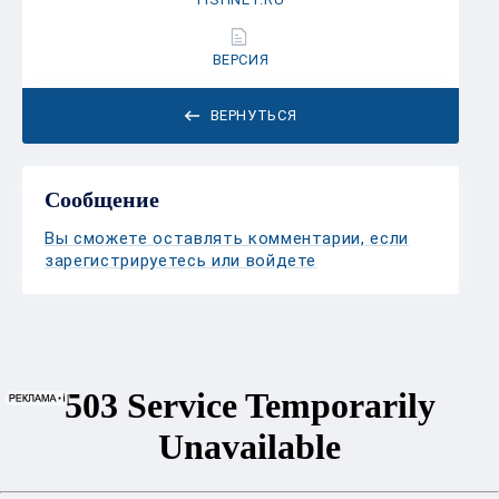
ВЕРСИЯ
ВЕРНУТЬСЯ
Сообщение
Вы сможете оставлять комментарии, если
зарегистрируетесь или войдете