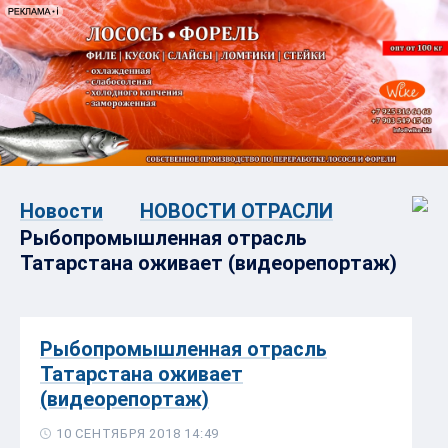
Новости
НОВОСТИ ОТРАСЛИ
Рыбопромышленная отрасль
Татарстана оживает (видеорепортаж)
Рыбопромышленная отрасль
Татарстана оживает
(видеорепортаж)
10 СЕНТЯБРЯ 2018 14:49