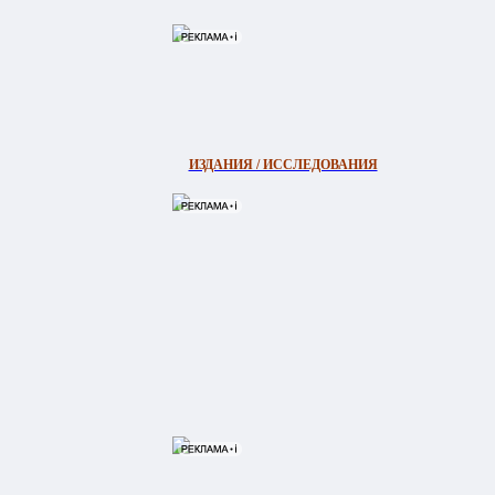
ИЗДАНИЯ / ИССЛЕДОВАНИЯ