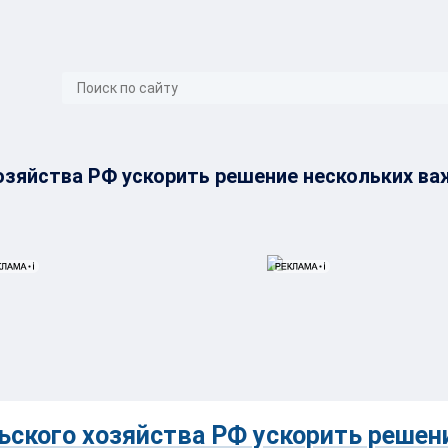
}
озяйства РФ ускорить решение нескольких в
ьского хозяйства РФ ускорить решен