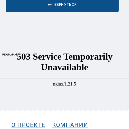
ВЕРНУТЬСЯ
О ПРОЕКТЕ
КОМПАНИИ