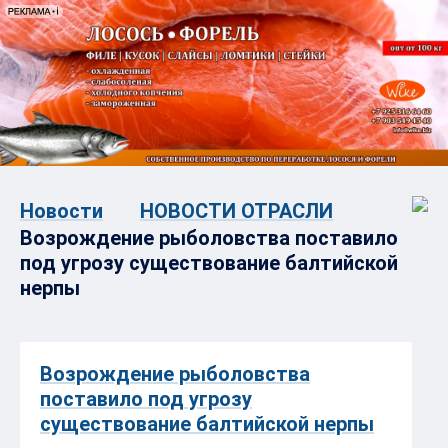
Новости
НОВОСТИ ОТРАСЛИ
Возрождение рыболовства поставило
под угрозу существование балтийской
нерпы
Возрождение рыболовства
поставило под угрозу
существование балтийской нерпы