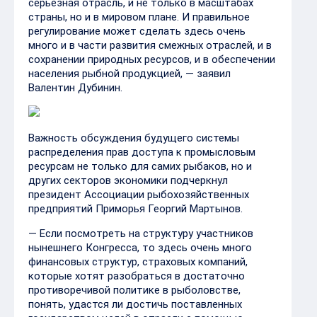
серьезная отрасль, и не только в масштабах
страны, но и в мировом плане. И правильное
регулирование может сделать здесь очень
много и в части развития смежных отраслей, и в
сохранении природных ресурсов, и в обеспечении
населения рыбной продукцией, — заявил
Валентин Дубинин.
Важность обсуждения будущего системы
распределения прав доступа к промысловым
ресурсам не только для самих рыбаков, но и
других секторов экономики подчеркнул
президент Ассоциации рыбохозяйственных
предприятий Приморья Георгий Мартынов.
— Если посмотреть на структуру участников
нынешнего Конгресса, то здесь очень много
финансовых структур, страховых компаний,
которые хотят разобраться в достаточно
противоречивой политике в рыболовстве,
понять, удастся ли достичь поставленных