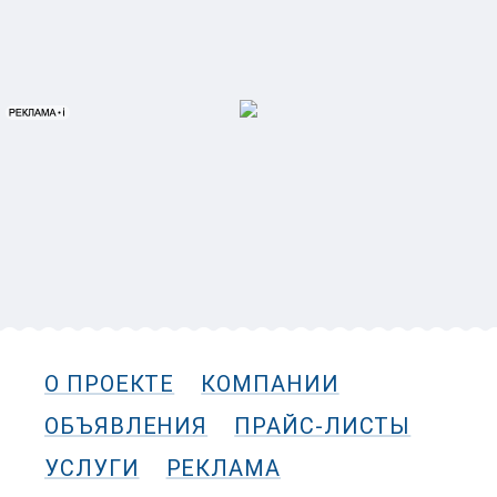
О ПРОЕКТЕ
КОМПАНИИ
ОБЪЯВЛЕНИЯ
ПРАЙС-ЛИСТЫ
УСЛУГИ
РЕКЛАМА