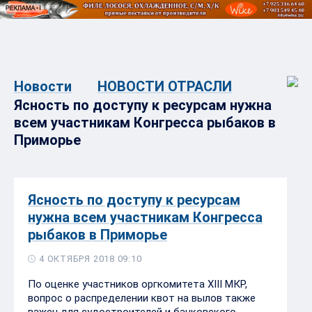
Новости
НОВОСТИ ОТРАСЛИ
Ясность по доступу к ресурсам нужна
всем участникам Конгресса рыбаков в
Приморье
Ясность по доступу к ресурсам
нужна всем участникам Конгресса
рыбаков в Приморье
4 ОКТЯБРЯ 2018 09:10
По оценке участников оргкомитета XIII МКР,
вопрос о распределении квот на вылов также