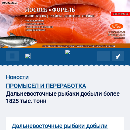
Новости
ПРОМЫСЕЛ И ПЕРЕРАБОТКА
Дальневосточные рыбаки добыли более
1825 тыс. тонн
Дальневосточные рыбаки добыли