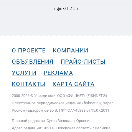
О ПРОЕКТЕ
КОМПАНИИ
ОБЪЯВЛЕНИЯ
ПРАЙС-ЛИСТЫ
УСЛУГИ
РЕКЛАМА
КОНТАКТЫ
КАРТА САЙТА
2000-2026 © Учредитель: ООО «ФИШНЕТ» (FISHNET®)
Электронное периодическое издание «fishnet.ru», зарег.
Роскомнадзором cв-во ЭЛ №ФС77-45888 от 15.07.2011
Главный редактор: Сухов Вячеслав Юрьевич
Адрес редакции: 182113 Псковская область, г.Великие