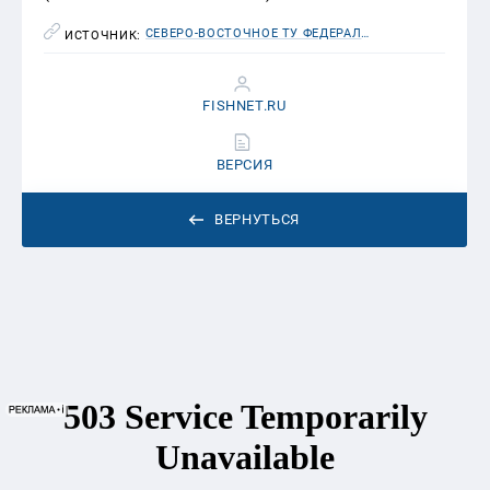
СЕВЕРО-ВОСТОЧНОЕ ТУ ФЕДЕРАЛЬНОГО АГЕНТСТВА ПО РЫБОЛОВСТВУ
ИСТОЧНИК:
FISHNET.RU
ВЕРСИЯ
ВЕРНУТЬСЯ