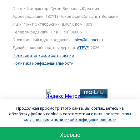
Главный редактор: Сухов Вячеслав Юрьевич
Адрес редакции: 182113 Псковская область, г.Великие
Луки, пр-кт Октябрьский, д.40/7, пом.1003
Телефон редакции: +7 (81153) 38685
Электронный адрес редакции:
sales@fishnet.ru
Дизайн, разработка, поддержка:
ATEVE
, 2026.
Пользовательское соглашение
Политика конфиденциальности
Продолжая просмотр этого сайта, Вы соглашаетесь на
обработку файлов cookie в соответствии с
пользовательским
соглашением
и
политикой конфиденциальности
Хорошо