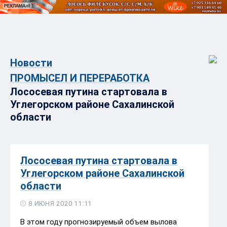
Новости
ПРОМЫСЕЛ И ПЕРЕРАБОТКА
Лососевая путина стартовала в
Углегорском районе Сахалинской
области
Лососевая путина стартовала в
Углегорском районе Сахалинской
области
8 ИЮНЯ 2020 11:11
В этом году прогнозируемый объем вылова