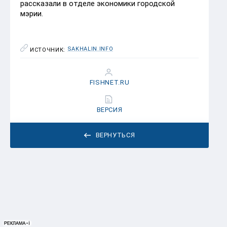
рассказали в отделе экономики городской
мэрии.
SAKHALIN.INFO
ИСТОЧНИК:
FISHNET.RU
ВЕРСИЯ
ВЕРНУТЬСЯ