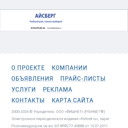
О ПРОЕКТЕ
КОМПАНИИ
ОБЪЯВЛЕНИЯ
ПРАЙС-ЛИСТЫ
УСЛУГИ
РЕКЛАМА
КОНТАКТЫ
КАРТА САЙТА
2000-2026 © Учредитель: ООО «ФИШНЕТ» (FISHNET®)
Электронное периодическое издание «fishnet.ru», зарег.
Роскомнадзором cв-во ЭЛ №ФС77-45888 от 15.07.2011