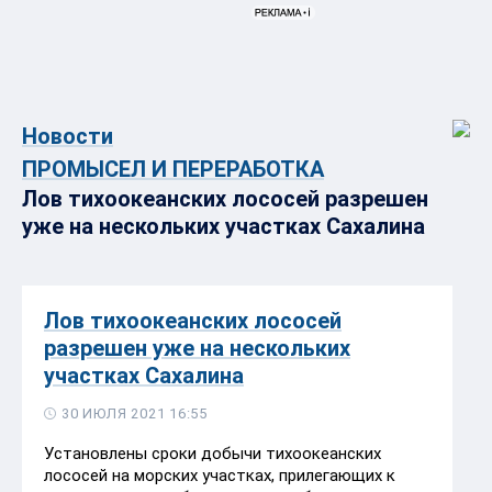
Новости
ПРОМЫСЕЛ И ПЕРЕРАБОТКА
Лов тихоокеанских лососей разрешен
уже на нескольких участках Сахалина
Лов тихоокеанских лососей
разрешен уже на нескольких
участках Сахалина
30 ИЮЛЯ 2021 16:55
Установлены сроки добычи тихоокеанских
лососей на морских участках, прилегающих к