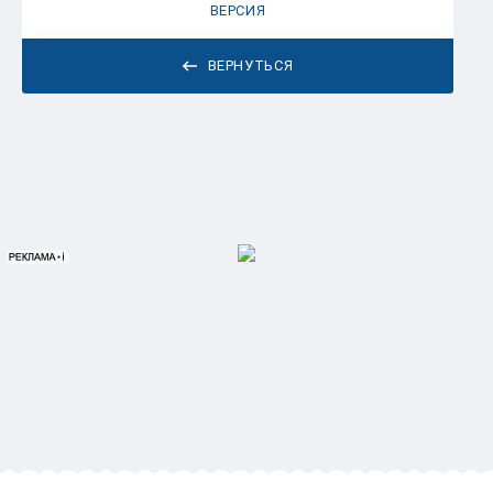
ВЕРСИЯ
ВЕРНУТЬСЯ