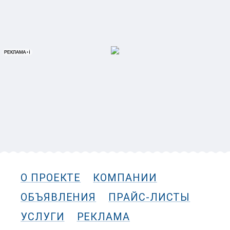
О ПРОЕКТЕ
КОМПАНИИ
ОБЪЯВЛЕНИЯ
ПРАЙС-ЛИСТЫ
УСЛУГИ
РЕКЛАМА