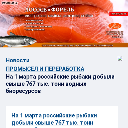
Новости
ПРОМЫСЕЛ И ПЕРЕРАБОТКА
На 1 марта российские рыбаки добыли
свыше 767 тыс. тонн водных
биоресурсов
На 1 марта российские рыбаки
добыли свыше 767 тыс. тонн