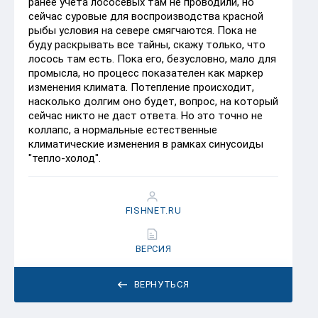
ранее учета лососевых там не проводили, но
сейчас суровые для воспроизводства красной
рыбы условия на севере смягчаются. Пока не
буду раскрывать все тайны, скажу только, что
лосось там есть. Пока его, безусловно, мало для
промысла, но процесс показателен как маркер
изменения климата. Потепление происходит,
насколько долгим оно будет, вопрос, на который
сейчас никто не даст ответа. Но это точно не
коллапс, а нормальные естественные
климатические изменения в рамках синусоиды
"тепло-холод".
FISHNET.RU
ВЕРСИЯ
ВЕРНУТЬСЯ