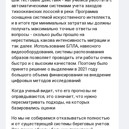
автоматическими системами учета заходов
тихоокеанских лососей в реки. Программа
оснащена системой искусственного интеллекта,
и в итоге при минимальных затратах мы должны
получать максимально точные ответы на
вопросы - сколько рыбы прошло на
нерестилища, какова интенсивность миграции и
так далее. Использование БПЛА, навесного
видеооборудования, системы распознавания
образов позволяет проводить эти работы очень
быстро и с высоким качеством. Поэтому было
принято решение о выделении в 2021 году
большого объема финансирования на внедрение
цифровых методов исследований.
Когда ученый видит, что его прогнозы не
оправдываются, это означает, что нужно
пересматривать подходы, на которых
базировались оценки
Но мы не собираемся отказываться полностью
и от существующей системы береговых учетов.