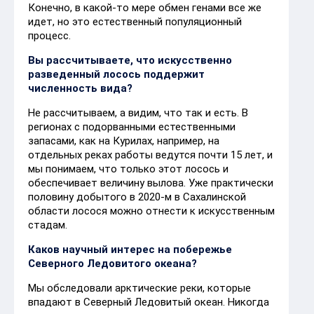
Конечно, в какой-то мере обмен генами все же
идет, но это естественный популяционный
процесс.
Вы рассчитываете, что искусственно
разведенный лосось поддержит
численность вида?
Не рассчитываем, а видим, что так и есть. В
регионах с подорванными естественными
запасами, как на Курилах, например, на
отдельных реках работы ведутся почти 15 лет, и
мы понимаем, что только этот лосось и
обеспечивает величину вылова. Уже практически
половину добытого в 2020-м в Сахалинской
области лосося можно отнести к искусственным
стадам.
Каков научный интерес на побережье
Северного Ледовитого океана?
Мы обследовали арктические реки, которые
впадают в Северный Ледовитый океан. Никогда