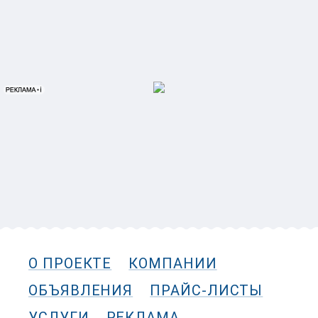
О ПРОЕКТЕ
КОМПАНИИ
ОБЪЯВЛЕНИЯ
ПРАЙС-ЛИСТЫ
УСЛУГИ
РЕКЛАМА