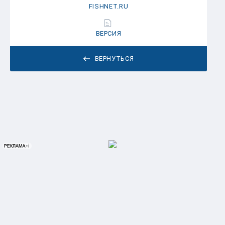
FISHNET.RU
ВЕРСИЯ
ВЕРНУТЬСЯ