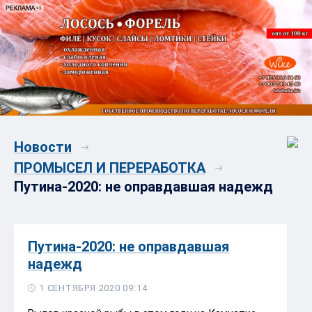
Новости
ПРОМЫСЕЛ И ПЕРЕРАБОТКА
Путина-2020: не оправдавшая надежд
Путина-2020: не оправдавшая
надежд
1 СЕНТЯБРЯ 2020 09:14