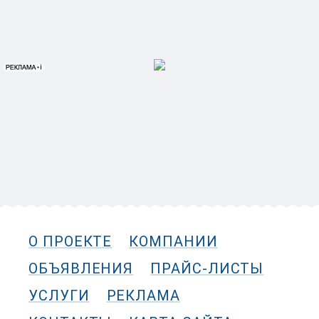
О ПРОЕКТЕ
КОМПАНИИ
ОБЪЯВЛЕНИЯ
ПРАЙС-ЛИСТЫ
УСЛУГИ
РЕКЛАМА