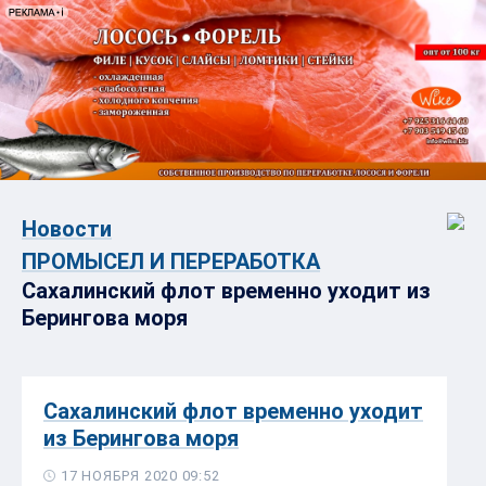
Новости
ПРОМЫСЕЛ И ПЕРЕРАБОТКА
Сахалинский флот временно уходит из
Берингова моря
Сахалинский флот временно уходит
из Берингова моря
17 НОЯБРЯ 2020 09:52