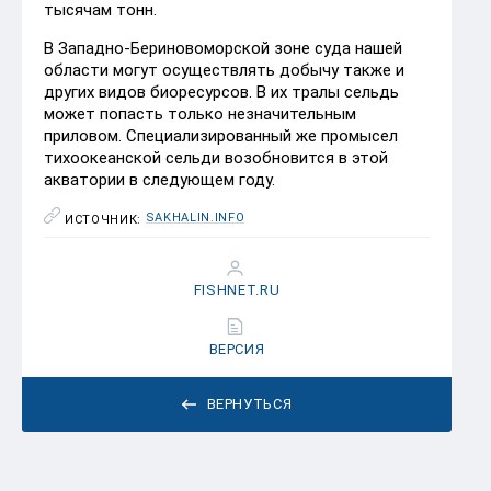
тысячам тонн.
В Западно-Бериновоморской зоне суда нашей
области могут осуществлять добычу также и
других видов биоресурсов. В их тралы сельдь
может попасть только незначительным
приловом. Специализированный же промысел
тихоокеанской сельди возобновится в этой
акватории в следующем году.
SAKHALIN.INFO
ИСТОЧНИК:
FISHNET.RU
ВЕРСИЯ
ВЕРНУТЬСЯ