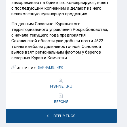
замораживают в брикетах, консервируют, вялят
с последующим копчением и делают из него
великолепную кулинарную продукцию.
По данным Сахалино-Курильского
территориального управления Росрыболовства,
с начала текущего года предприятия
Сахалинской области уже добыли почти 4622
тонны камбалы дальневосточной. Основной
вылов взят региональным флотом у берегов
северных Курил и Камчатки.
SAKHALIN.INFO
ИСТОЧНИК:
FISHNET.RU
ВЕРСИЯ
ВЕРНУТЬСЯ