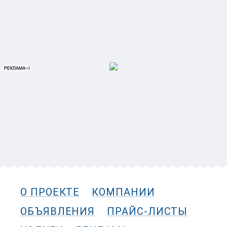
О ПРОЕКТЕ
КОМПАНИИ
ОБЪЯВЛЕНИЯ
ПРАЙС-ЛИСТЫ