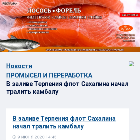
Новости
ПРОМЫСЕЛ И ПЕРЕРАБОТКА
В заливе Терпения флот Сахалина начал
тралить камбалу
В заливе Терпения флот Сахалина
начал тралить камбалу
9 ИЮНЯ 2020 14:45