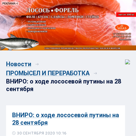
Новости
ПРОМЫСЕЛ И ПЕРЕРАБОТКА
ВНИРО: о ходе лососевой путины на 28
сентября
ВНИРО: о ходе лососевой путины на
28 сентября
30 СЕНТЯБРЯ 2020 10:16