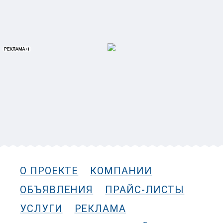
О ПРОЕКТЕ
КОМПАНИИ
ОБЪЯВЛЕНИЯ
ПРАЙС-ЛИСТЫ
УСЛУГИ
РЕКЛАМА