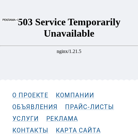
О ПРОЕКТЕ
КОМПАНИИ
ОБЪЯВЛЕНИЯ
ПРАЙС-ЛИСТЫ
УСЛУГИ
РЕКЛАМА
КОНТАКТЫ
КАРТА САЙТА