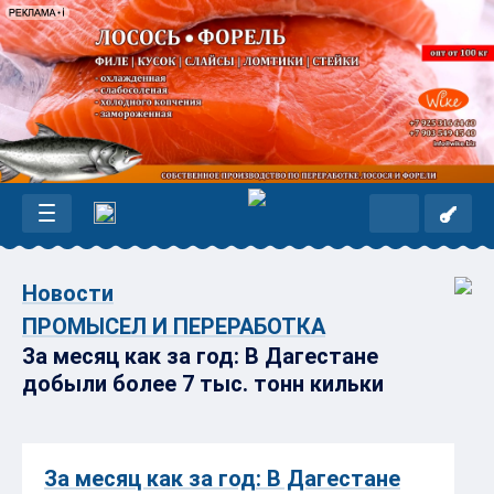
Новости
ПРОМЫСЕЛ И ПЕРЕРАБОТКА
За месяц как за год: В Дагестане
добыли более 7 тыс. тонн кильки
За месяц как за год: В Дагестане