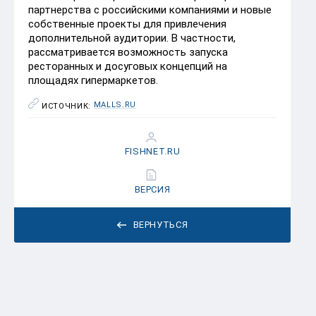
партнерства с российскими компаниями и новые
собственные проекты для привлечения
дополнительной аудитории. В частности,
рассматривается возможность запуска
ресторанных и досуговых концепций на
площадях гипермаркетов.
MALLS.RU
ИСТОЧНИК:
FISHNET.RU
ВЕРСИЯ
ВЕРНУТЬСЯ