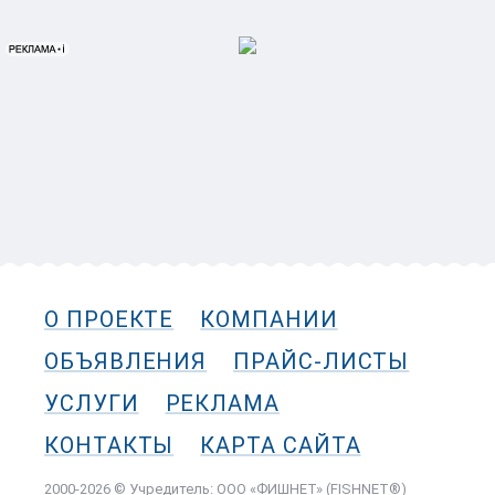
О ПРОЕКТЕ
КОМПАНИИ
ОБЪЯВЛЕНИЯ
ПРАЙС-ЛИСТЫ
УСЛУГИ
РЕКЛАМА
КОНТАКТЫ
КАРТА САЙТА
2000-2026 © Учредитель: ООО «ФИШНЕТ» (FISHNET®)