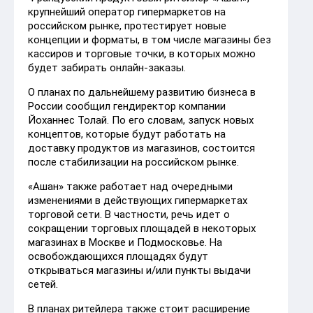
крупнейший оператор гипермаркетов на
российском рынке, протестирует новые
концепции и форматы, в том числе магазины без
кассиров и торговые точки, в которых можно
будет забирать онлайн-заказы.
О планах по дальнейшему развитию бизнеса в
России сообщил гендиректор компании
Йоханнес Толай. По его словам, запуск новых
концептов, которые будут работать на
доставку продуктов из магазинов, состоится
после стабилизации на российском рынке.
«Ашан» также работает над очередными
изменениями в действующих гипермаркетах
торговой сети. В частности, речь идет о
сокращении торговых площадей в некоторых
магазинах в Москве и Подмосковье. На
освобождающихся площадях будут
открываться магазины и/или пункты выдачи
сетей.
В планах ритейлера также стоит расширение