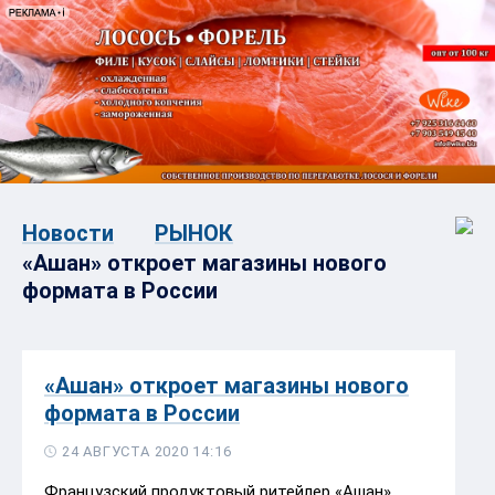
Новости
РЫНОК
«Ашан» откроет магазины нового
формата в России
«Ашан» откроет магазины нового
формата в России
24 АВГУСТА 2020 14:16
Французский продуктовый ритейлер «Ашан»,