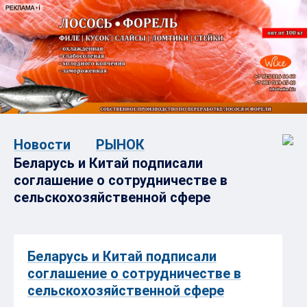
Новости
РЫНОК
Беларусь и Китай подписали
соглашение о сотрудничестве в
сельскохозяйственной сфере
Беларусь и Китай подписали
соглашение о сотрудничестве в
сельскохозяйственной сфере