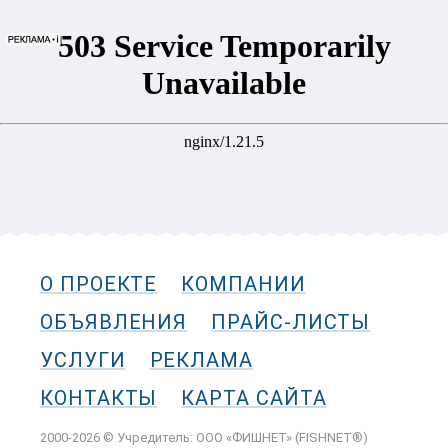
О ПРОЕКТЕ
КОМПАНИИ
ОБЪЯВЛЕНИЯ
ПРАЙС-ЛИСТЫ
УСЛУГИ
РЕКЛАМА
КОНТАКТЫ
КАРТА САЙТА
2000-2026 © Учредитель: ООО «ФИШНЕТ» (FISHNET®)