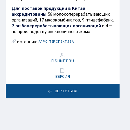
Для поставок продукции в Китай
аккредитованы
56 молокоперерабатывающих
организаций, 17 мясокомбинатов, 9 птицефабрик,
7 рыбоперерабатывающих организаций
и 4 —
по производству свекловичного жома.
АГРО ПЕРСПЕКТИВА
ИСТОЧНИК:
FISHNET.RU
ВЕРСИЯ
ВЕРНУТЬСЯ