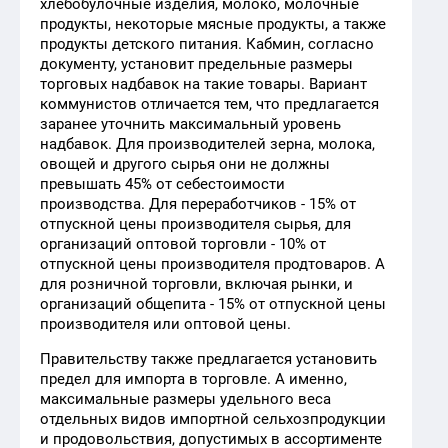
хлебобулочные изделия, молоко, молочные
продукты, некоторые мясные продукты, а также
продукты детского питания. Кабмин, согласно
документу, установит предельные размеры
торговых надбавок на такие товары. Вариант
коммунистов отличается тем, что предлагается
заранее уточнить максимальный уровень
надбавок. Для производителей зерна, молока,
овощей и другого сырья они не должны
превышать 45% от себестоимости
производства. Для переработчиков - 15% от
отпускной цены производителя сырья, для
организаций оптовой торговли - 10% от
отпускной цены производителя продтоваров. А
для розничной торговли, включая рынки, и
организаций общепита - 15% от отпускной цены
производителя или оптовой цены.
Правительству также предлагается установить
предел для импорта в торговле. А именно,
максимальные размеры удельного веса
отдельных видов импортной сельхозпродукции
и продовольствия, допустимых в ассортименте