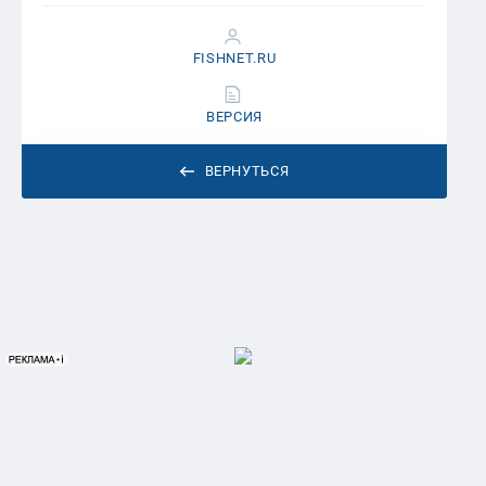
FISHNET.RU
ВЕРСИЯ
ВЕРНУТЬСЯ