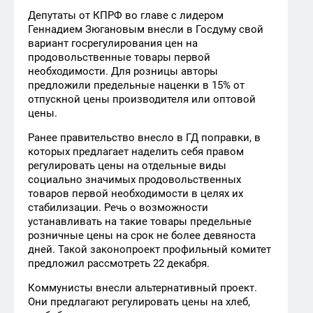
Депутаты от КПРФ во главе с лидером
Геннадием Зюгановым внесли в Госдуму свой
вариант госрегулирования цен на
продовольственные товары первой
необходимости. Для розницы авторы
предложили предельные наценки в 15% от
отпускной цены производителя или оптовой
цены.
Ранее правительство внесло в ГД поправки, в
которых предлагает наделить себя правом
регулировать цены на отдельные виды
социально значимых продовольственных
товаров первой необходимости в целях их
стабилизации. Речь о возможности
устанавливать на такие товары предельные
розничные цены на срок не более девяноста
дней. Такой законопроект профильный комитет
предложил рассмотреть 22 декабря.
Коммунисты внесли альтернативный проект.
Они предлагают регулировать цены на хлеб,