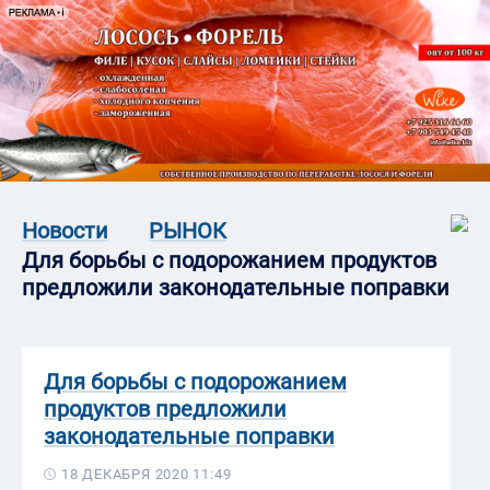
Новости
РЫНОК
Для борьбы с подорожанием продуктов
предложили законодательные поправки
Для борьбы с подорожанием
продуктов предложили
законодательные поправки
18 ДЕКАБРЯ 2020 11:49