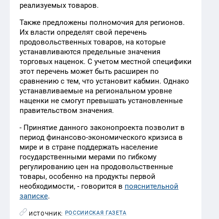
реализуемых товаров.
Также предложены полномочия для регионов.
Их власти определят свой перечень
продовольственных товаров, на которые
устанавливаются предельные значения
торговых наценок. С учетом местной специфики
этот перечень может быть расширен по
сравнению с тем, что установит кабмин. Однако
устанавливаемые на региональном уровне
наценки не смогут превышать установленные
правительством значения.
- Принятие данного законопроекта позволит в
период финансово-экономического кризиса в
мире и в стране поддержать население
государственными мерами по гибкому
регулированию цен на продовольственные
товары, особенно на продукты первой
необходимости, - говорится в
пояснительной
записке
.
РОССИЙСКАЯ ГАЗЕТА
ИСТОЧНИК: