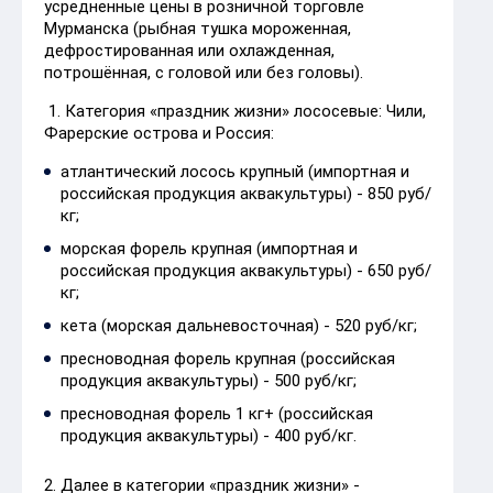
усредненные цены в розничной торговле
Мурманска (рыбная тушка мороженная,
дефростированная или охлажденная,
потрошённая, с головой или без головы).
1. Категория «праздник жизни» лососевые: Чили,
Фарерские острова и Россия:
атлантический лосось крупный (импортная и
российская продукция аквакультуры) - 850 руб/
кг;
морская форель крупная (импортная и
российская продукция аквакультуры) - 650 руб/
кг;
кета (морская дальневосточная) - 520 руб/кг;
пресноводная форель крупная (российская
продукция аквакультуры) - 500 руб/кг;
пресноводная форель 1 кг+ (российская
продукция аквакультуры) - 400 руб/кг.
2. Далее в категории «праздник жизни» -