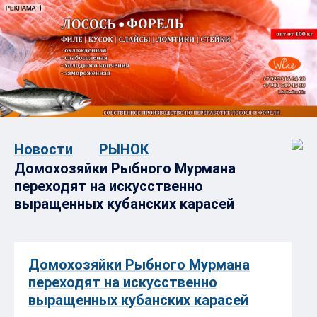
Новости
РЫНОК
Домохозяйки Рыбного Мурмана
переходят на искусственно
выращенных кубанских карасей
Домохозяйки Рыбного Мурмана
переходят на искусственно
выращенных кубанских карасей