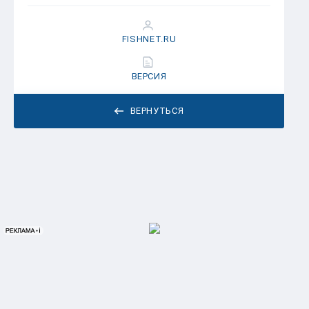
FISHNET.RU
ВЕРСИЯ
ВЕРНУТЬСЯ