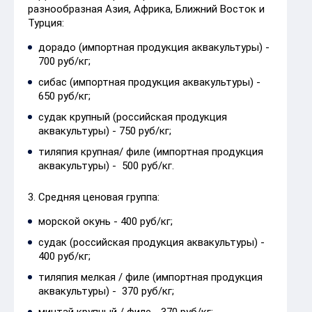
разнообразная Азия, Африка, Ближний Восток и
Турция:
дорадо (импортная продукция аквакультуры) -
700 руб/кг;
сибас (импортная продукция аквакультуры) -
650 руб/кг;
судак крупный (российская продукция
аквакультуры) - 750 руб/кг;
тиляпия крупная/ филе (импортная продукция
аквакультуры) - 500 руб/кг.
3. Средняя ценовая группа:
морской окунь - 400 руб/кг;
судак (российская продукция аквакультуры) -
400 руб/кг;
тиляпия мелкая / филе (импортная продукция
аквакультуры) - 370 руб/кг;
минтай крупный / филе - 370 руб/кг;