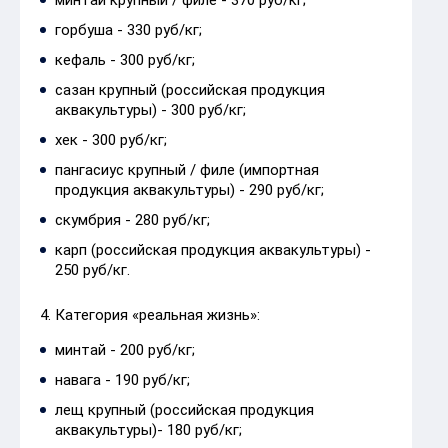
горбуша - 330 руб/кг;
кефаль - 300 руб/кг;
сазан крупный (российская продукция
аквакультуры) - 300 руб/кг;
хек - 300 руб/кг;
пангасиус крупный / филе (импортная
продукция аквакультуры) - 290 руб/кг;
скумбрия - 280 руб/кг;
карп (российская продукция аквакультуры) -
250 руб/кг.
4. Категория «реальная жизнь»:
минтай - 200 руб/кг;
навага - 190 руб/кг;
лещ крупный (российская продукция
аквакультуры)- 180 руб/кг;