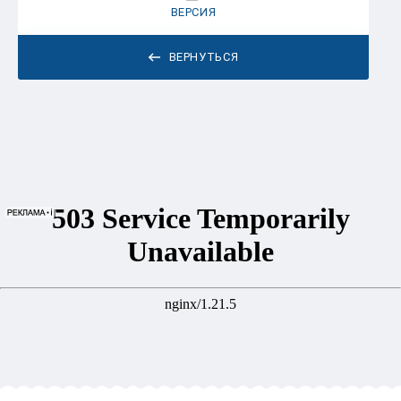
ВЕРСИЯ
ВЕРНУТЬСЯ