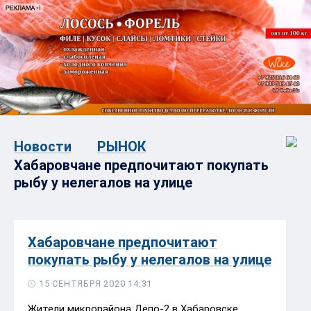
Новости
РЫНОК
Хабаровчане предпочитают покупать
рыбу у нелегалов на улице
Хабаровчане предпочитают
покупать рыбу у нелегалов на улице
15 СЕНТЯБРЯ 2020 14:31
Жители микрорайона Депо-2 в Хабаровске