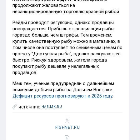
продолжают жаловаться на
несанкционированную торговлю красной рыбой.
Рейды проводят регулярно, однако продавцы
возвращаются. Прибыль от реализации рыбы
гораздо больше, чем штрафы. Тем временем,
купить качественную рыбу можно в магазинах, в
том числе она поступает по сниженным ценам по
проекту "Доступная рыба", однако раскупают ее
быстро. Рискуя здоровьем, жители города
покупают рыбу дешевле у нелегальных
продавцов.
Меж тем, ученые предупредили о дальнейшем
снижении добычи рыбы на Дальнем Востоке.
Дефицит ресурсов прогнозируют к 2025 году
.
HAB.MK.RU
ИСТОЧНИК:
FISHNET.RU