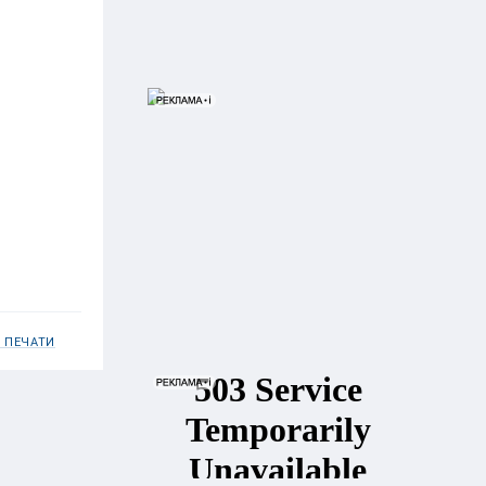
 ПЕЧАТИ