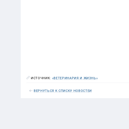
ИСТОЧНИК:
«ВЕТЕРИНАРИЯ И ЖИЗНЬ»
ВЕРНУТЬСЯ К СПИСКУ НОВОСТЕЙ
Беларусь американскую фасует?