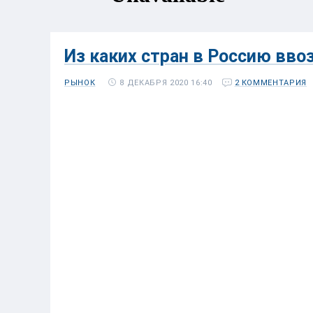
Из каких стран в Россию вво
8 ДЕКАБРЯ 2020 16:40
РЫНОК
2 КОММЕНТАРИЯ