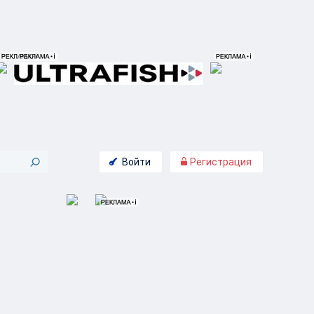
Войти
Регистрация