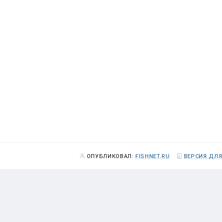
ОПУБЛИКОВАЛ:
FISHNET.RU
ВЕРСИЯ ДЛЯ