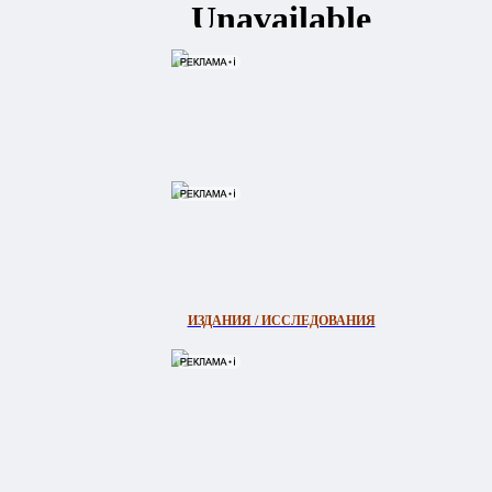
ИЗДАНИЯ / ИССЛЕДОВАНИЯ