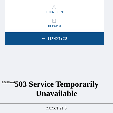
FISHNET.RU
ВЕРСИЯ
ВЕРНУТЬСЯ