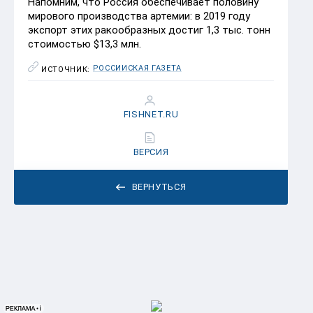
Напомним, что Россия обеспечивает половину
мирового производства артемии: в 2019 году
экспорт этих ракообразных достиг 1,3 тыс. тонн
стоимостью $13,3 млн.
РОССИЙСКАЯ ГАЗЕТА
ИСТОЧНИК:
FISHNET.RU
ВЕРСИЯ
ВЕРНУТЬСЯ