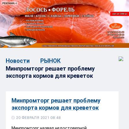
Новости
РЫНОК
Минпромторг решает проблему
экспорта кормов для креветок
Минпромторг решает проблему
экспорта кормов для креветок
20 ФЕВРАЛЯ 2021 08:48
Минпромторг назвал недостоверной