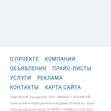
О ПРОЕКТЕ
КОМПАНИИ
ОБЪЯВЛЕНИЯ
ПРАЙС-ЛИСТЫ
УСЛУГИ
РЕКЛАМА
КОНТАКТЫ
КАРТА САЙТА
2000-2026 © Учредитель: ООО «ФИШНЕТ» (FISHNET®)
Электронное периодическое издание «fishnet.ru», зарег.
Роскомнадзором cв-во ЭЛ №ФС77-45888 от 15.07.2011