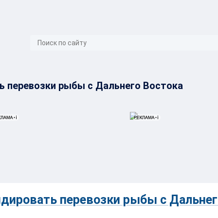
}
 перевозки рыбы с Дальнего Востока
дировать перевозки рыбы с Дальнег