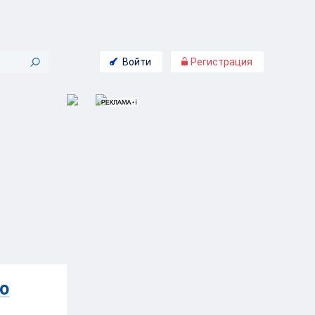
Войти
Регистрация
о