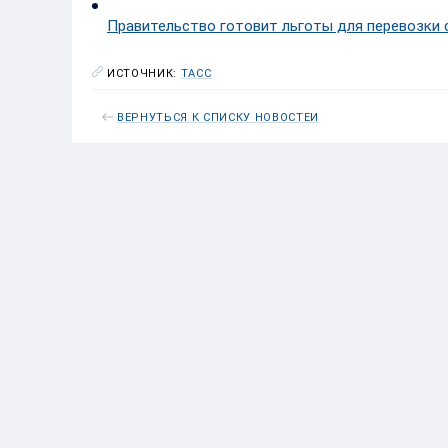
Правительство готовит льготы для перевозки 
ИСТОЧНИК:
ТАСС
ВЕРНУТЬСЯ К СПИСКУ НОВОСТЕЙ