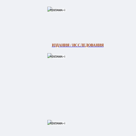
ИЗДАНИЯ / ИССЛЕДОВАНИЯ