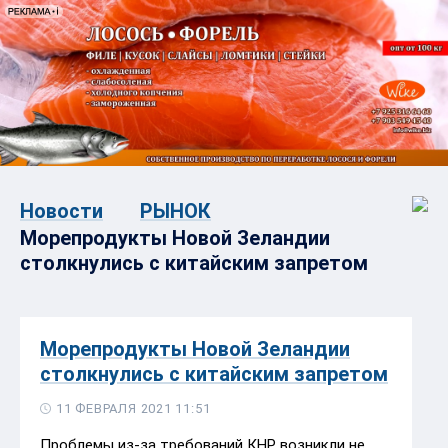
Новости
РЫНОК
Морепродукты Новой Зеландии
столкнулись с китайским запретом
Морепродукты Новой Зеландии
столкнулись с китайским запретом
11 ФЕВРАЛЯ 2021 11:51
Проблемы из-за требований КНР возникли не