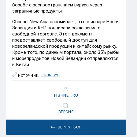
борьбе с распространением вируса через
заграничные продукты.
Channel New Asia напоминает, что в январе Новая
Зеландия и КНР подписали соглашение о
свободной торговле. Этот документ
предоставляет свободный доступ для
новозеландской продукции к китайскому рынку.
Кроме того, по данным портала, около 35% рыбы
и морепродуктов Новой Зеландии отправляются
в Китай.
FISHNEWS
ИСТОЧНИК:
FISHNET.RU
ВЕРСИЯ
ВЕРНУТЬСЯ