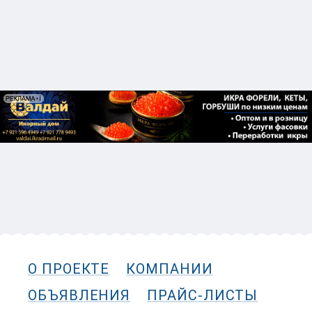
О ПРОЕКТЕ
КОМПАНИИ
ОБЪЯВЛЕНИЯ
ПРАЙС-ЛИСТЫ