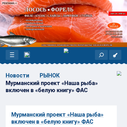
Новости
РЫНОК
Мурманский проект «Наша рыба»
включен в «белую книгу» ФАС
Мурманский проект «Наша рыба»
включен в «белую книгу» ФАС