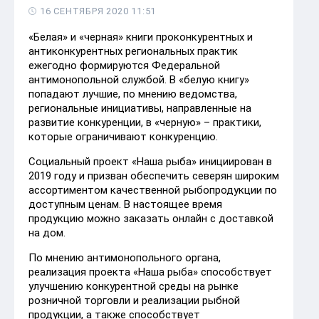
16 СЕНТЯБРЯ 2020 11:51
«Белая» и «черная» книги проконкурентных и
антиконкурентных региональных практик
ежегодно формируются Федеральной
антимонопольной службой. В «белую книгу»
попадают лучшие, по мнению ведомства,
региональные инициативы, направленные на
развитие конкуренции, в «черную» – практики,
которые ограничивают конкуренцию.
Социальный проект «Наша рыба» инициирован в
2019 году и призван обеспечить северян широким
ассортиментом качественной рыбопродукции по
доступным ценам. В настоящее время
продукцию можно заказать онлайн с доставкой
на дом.
По мнению антимонопольного органа,
реализация проекта «Наша рыба» способствует
улучшению конкурентной среды на рынке
розничной торговли и реализации рыбной
продукции, а также способствует