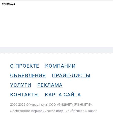
О ПРОЕКТЕ
КОМПАНИИ
ОБЪЯВЛЕНИЯ
ПРАЙС-ЛИСТЫ
УСЛУГИ
РЕКЛАМА
КОНТАКТЫ
КАРТА САЙТА
2000-2026 © Учредитель: ООО «ФИШНЕТ» (FISHNET®)
Электронное периодическое издание «fishnet.ru», зарег.