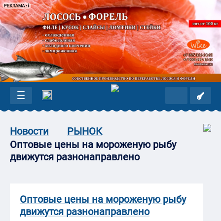
Новости
РЫНОК
Оптовые цены на мороженую рыбу
движутся разнонаправлено
Оптовые цены на мороженую рыбу
движутся разнонаправлено