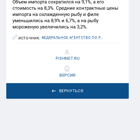
Объем импорта сократился на 9,1%, а его
стоимость на 8,3%. Средние контрактные цены
импорта на охлажденную рыбу и филе
уменьшились на 8,9% и 6,7%, а на рыбу
мороженую увеличились на 3,2%.
ФЕДЕРАЛЬНОЕ АГЕНТСТВО ПО РЫБОЛОВСТВУ (РОСРЫБОЛОВСТВО)
ИСТОЧНИК:
FISHNET.RU
ВЕРСИЯ
ВЕРНУТЬСЯ