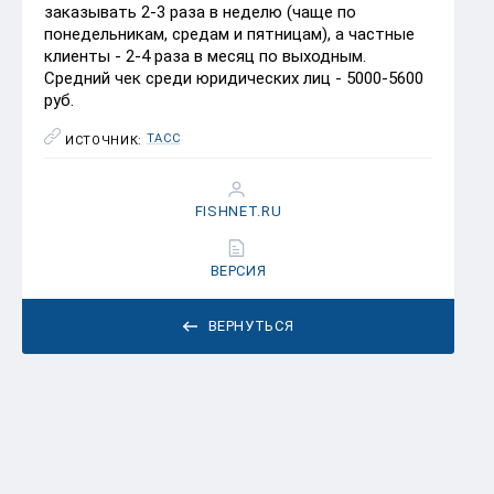
заказывать 2-3 раза в неделю (чаще по
понедельникам, средам и пятницам), а частные
клиенты - 2-4 раза в месяц по выходным.
Средний чек среди юридических лиц - 5000-5600
руб.
ТАСС
ИСТОЧНИК:
FISHNET.RU
ВЕРСИЯ
ВЕРНУТЬСЯ