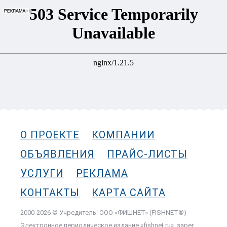
О ПРОЕКТЕ
КОМПАНИИ
ОБЪЯВЛЕНИЯ
ПРАЙС-ЛИСТЫ
УСЛУГИ
РЕКЛАМА
КОНТАКТЫ
КАРТА САЙТА
2000-2026 © Учредитель: ООО «ФИШНЕТ» (FISHNET®)
Электронное периодическое издание «fishnet.ru», зарег.