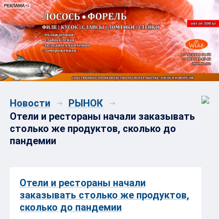
Новости
РЫНОК
Отели и рестораны начали заказывать
столько же продуктов, сколько до
пандемии
Отели и рестораны начали
заказывать столько же продуктов,
сколько до пандемии