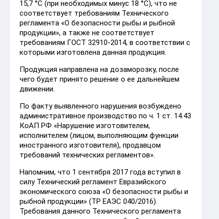
15,7 °С (при необходимых минус 18 °С), что не
соответствует требованиям Технического
регламента «О безопасности рыбы и рыбной
продукции», а также не соответствует
требованиям ГОСТ 32910-2014, в соответствии с
которыми изготовлена данная продукция.
Продукция направлена на дозаморозку, после
чего будет принято решение о ее дальнейшем
движении.
По факту выявленного нарушения возбуждено
административное производство по ч. 1 ст. 14.43
КоАП РФ «Нарушение изготовителем,
исполнителем (лицом, выполняющим функции
иностранного изготовителя), продавцом
требований технических регламентов».
Напомним, что 1 сентября 2017 года вступил в
силу Технический регламент Евразийского
экономического союза «О безопасности рыбы и
рыбной продукции» (ТР ЕАЭС 040/2016).
Требования данного Технического регламента