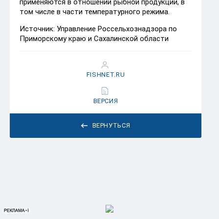
применяются в отношении рыбной продукции, в
том числе в части температурного режима.
Источник: Управление Россельхознадзора по
Приморскому краю и Сахалинской области
FISHNET.RU
ВЕРСИЯ
ВЕРНУТЬСЯ