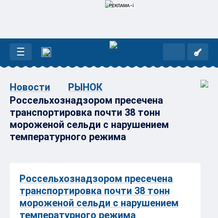
Новости
РЫНОК
Россельхознадзором пресечена
транспортировка почти 38 тонн
мороженой сельди с нарушением
температурного режима
Россельхознадзором пресечена
транспортировка почти 38 тонн
мороженой сельди с нарушением
температурного режима