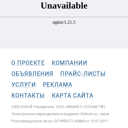
О ПРОЕКТЕ
КОМПАНИИ
ОБЪЯВЛЕНИЯ
ПРАЙС-ЛИСТЫ
УСЛУГИ
РЕКЛАМА
КОНТАКТЫ
КАРТА САЙТА
2000-2026 © Учредитель: ООО «ФИШНЕТ» (FISHNET®)
Электронное периодическое издание «fishnet.ru», зарег.
Роскомнадзором cв-во ЭЛ №ФС77-45888 от 15.07.2011