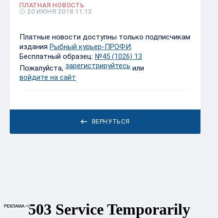
ПЛАТНАЯ НОВОСТЬ
20 ИЮНЯ 2018 11:13
Платные новости доступны только подписчикам
издания
Рыбный курьер-ПРОФИ
.
Бесплатный образец:
№45 (1026) 13
зарегистрируйтесь
Пожалуйста,
или
войдите на сайт
.
ВЕРНУТЬСЯ