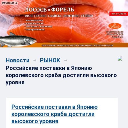
Новости
РЫНОК
Российские поставки в Японию
королевского краба достигли высокого
уровня
Российские поставки в Японию
королевского краба достигли
высокого уровня