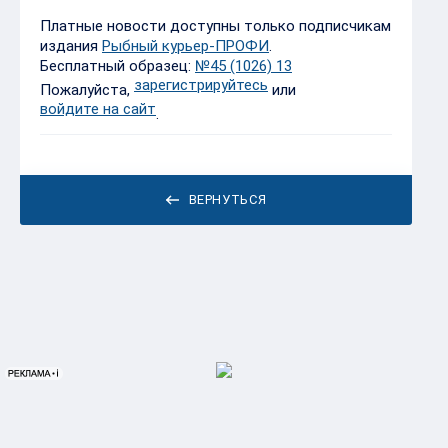
Платные новости доступны только подписчикам
издания
Рыбный курьер-ПРОФИ
.
Бесплатный образец:
№45 (1026) 13
зарегистрируйтесь
Пожалуйста,
или
войдите на сайт
.
ВЕРНУТЬСЯ