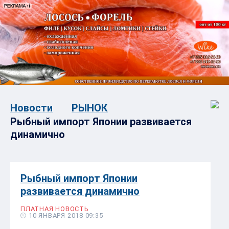
Новости
РЫНОК
Рыбный импорт Японии развивается
динамично
Рыбный импорт Японии
развивается динамично
ПЛАТНАЯ НОВОСТЬ
10 ЯНВАРЯ 2018 09:35