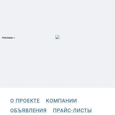
О ПРОЕКТЕ
КОМПАНИИ
ОБЪЯВЛЕНИЯ
ПРАЙС-ЛИСТЫ