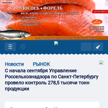
Новости
РЫНОК
С начала сентября Управление
Россельхознадзора по Санкт-Петербургу
провело контроль 278,5 тысячи тонн
продукции