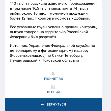
113 тыс. т продукции животного происхождения,
в том числе 16,5 тыс. т мяса, почти 74 тыс. т
рыбы, около 10 тыс. т молочной продукции,
более 12 тыс. т кормов и кормовых добавок.
Все указанные грузы успешно прошли контроль,
выпуск товаров на территорию Российской
Федерации был разрешён.
Источник: Управление Федеральной службы по
ветеринарному и фитосанитарному надзору
(Россельхознадзор) по Санкт-Петербургу,
Ленинградской и Псковской областям
FISHNET.RU
ВЕРСИЯ
ВЕРНУТЬСЯ