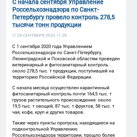
С начала сентября Управление
Россельхознадзора по Санкт-
Петербургу провело контроль 278,5
тысячи тонн продукции
24 СЕНТЯБРЯ 2020 11:29
С 1 сентября 2020 года Управлением
Россельхознадзора по Санкт-Петербургу,
Ленинградской и Псковской областям проведен
ветеринарный и фитосанитарный контроль
около 278,5 тыс. т продукции, поступившей на
территорию Российской Федерации.
С начала месяца осуществлен карантинный
фитосанитарный контроль почти 164,5 тыс. т
грузов растительного происхождения: около
19,5 тыс. т овощей, 87 тыс. т фруктов, 58 тыс. т
чая, кофе, круп и других товаров.
Также через пункты пропуска, находящиеся на
подконтрольной Управлению
Россельхознадзора территории, прошло более