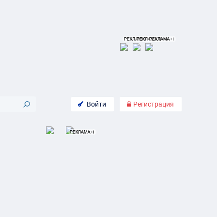
Войти
Регистрация