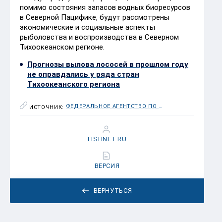
помимо состояния запасов водных биоресурсов
в Северной Пацифике, будут рассмотрены
экономические и социальные аспекты
рыболовства и воспроизводства в Северном
Тихоокеанском регионе.
Прогнозы вылова лососей в прошлом году
не оправдались у ряда стран
Тихоокеанского региона
ФЕДЕРАЛЬНОЕ АГЕНТСТВО ПО РЫБОЛОВСТВУ (РОСРЫБОЛОВСТВО)
ИСТОЧНИК:
FISHNET.RU
ВЕРСИЯ
ВЕРНУТЬСЯ