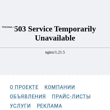
О ПРОЕКТЕ
КОМПАНИИ
ОБЪЯВЛЕНИЯ
ПРАЙС-ЛИСТЫ
УСЛУГИ
РЕКЛАМА