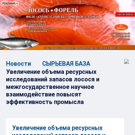
Новости
СЫРЬЕВАЯ БАЗА
Увеличение объема ресурсных
исследований запасов лосося и
межгосударственное научное
взаимодействие повысят
эффективность промысла
Увеличение объема ресурсных