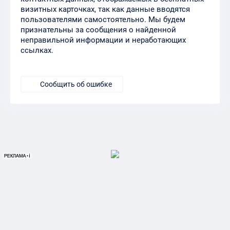
визитных карточках, так как данные вводятся
пользователями самостоятельно. Мы будем
признательны за сообщения о найденной
неправильной информации и неработающих
ссылках.
Сообщить об ошибке