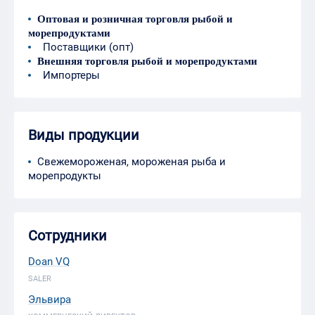
Оптовая и розничная торговля рыбой и
морепродуктами
Поставщики (опт)
Внешняя торговля рыбой и морепродуктами
Импортеры
Виды продукции
Свежемороженая, мороженая рыба и
морепродукты
Сотрудники
Doan VQ
SALER
Эльвира