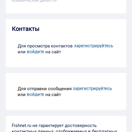
КОММЕРЧЕСКИЙ ДИРЕКТОР
Контакты
зарегистрируйтесь
Для просмотра контактов
войдите
или
на сайт
зарегистрируйтесь
Для отправки сообщения
войдите
или
на сайт
Fishnet.ru не гарантирует достоверность
контактных данных, отображаемых в бесплатных