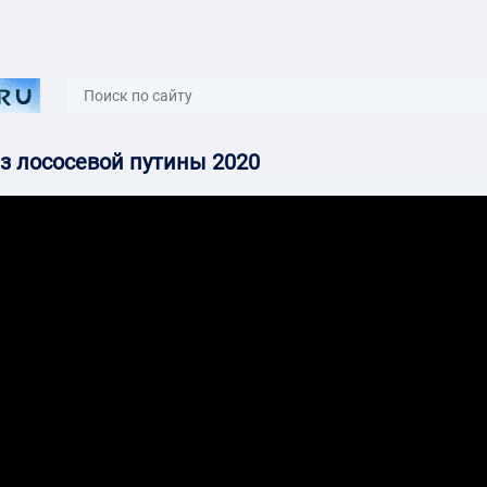
}
з лососевой путины 2020