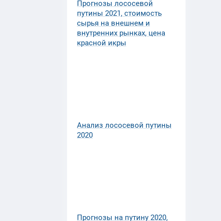
Прогнозы лососевой
путины 2021, стоимость
сырья на внешнем и
внутренних рынках, цена
красной икры
Анализ лососевой путины
2020
Прогнозы на путину 2020,