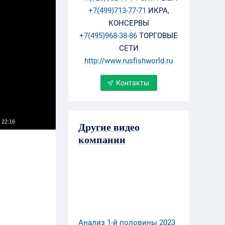
+7(499)713-77-71
ИКРА,
КОНСЕРВЫ
+7(495)968-38-86
ТОРГОВЫЕ
СЕТИ
http://www.rusfishworld.ru
Контакты
 22:16
Другие видео
компании
Анализ 1-й половины 2023