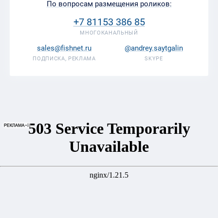
По вопросам размещения роликов:
+7 81153 386 85
МНОГОКАНАЛЬНЫЙ
sales@fishnet.ru
@andrey.saytgalin
ПОДПИСКА, РЕКЛАМА
SKYPE