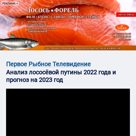
Первое Рыбное Телевидение
Анализ лососёвой путины 2022 года и
прогноз на 2023 год