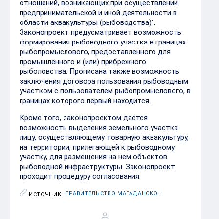
отношений, возникающих при осуществлении
предпринимательской и иной деятельности в
области аквакультуры (рыбоводства)".
Законопроект предусматривает возможность
формирования рыбоводного участка в границах
рыбопромыслового, предоставленного для
промышленного и (или) прибрежного
рыболовства. Прописана также возможность
заключения договора пользования рыбоводным
участком с пользователем рыбопромыслового, в
границах которого первый находится.
Кроме того, законопроектом даётся
возможность выделения земельного участка
лицу, осуществляющему товарную аквакультуру,
на территории, прилегающей к рыбоводному
участку, для размещения на нем объектов
рыбоводной инфраструктуры. Законопроект
проходит процедуру согласования.
ПРАВИТЕЛЬСТВО МАГАДАНСКОЙ ОБЛАСТИ
ИСТОЧНИК: