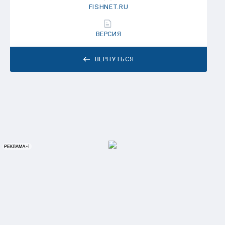
FISHNET.RU
ВЕРСИЯ
ВЕРНУТЬСЯ