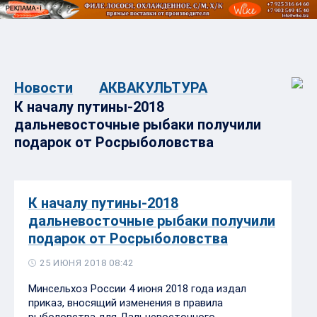
Новости
АКВАКУЛЬТУРА
К началу путины-2018
дальневосточные рыбаки получили
подарок от Росрыболовства
К началу путины-2018
дальневосточные рыбаки получили
подарок от Росрыболовства
25 ИЮНЯ 2018 08:42
Минсельхоз России 4 июня 2018 года издал
приказ, вносящий изменения в правила